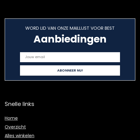
WORD LID VAN ONZE MAILLIJST VOOR BEST
Aanbiedingen
Snelle links
Home
Overzicht
Alles winkelen