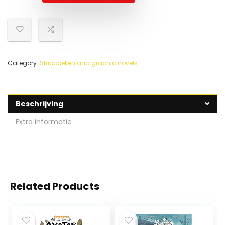
Category:
Stripboeken and graphic novels
Beschrijving
Extra informatie
Related Products