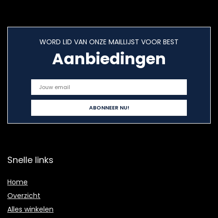
WORD LID VAN ONZE MAILLIJST VOOR BEST
Aanbiedingen
Snelle links
Home
Overzicht
Alles winkelen