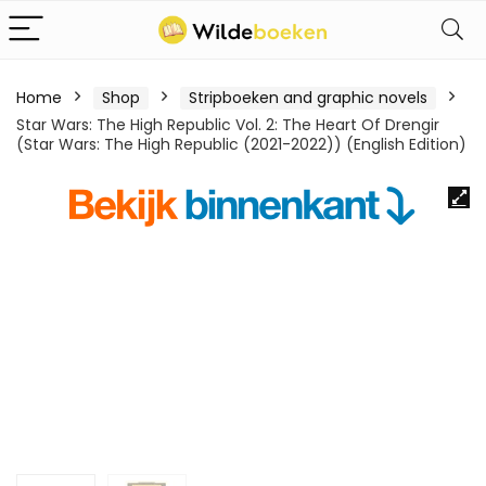
Home
Shop
Stripboeken and graphic novels
Star Wars: The High Republic Vol. 2: The Heart Of Drengir
(Star Wars: The High Republic (2021-2022)) (English Edition)