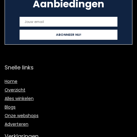
Aanbiedingen
Snelle links
Home
Overzicht
Alles winkelen
Blogs
Onze webshops
Adverteren
Verklaringen