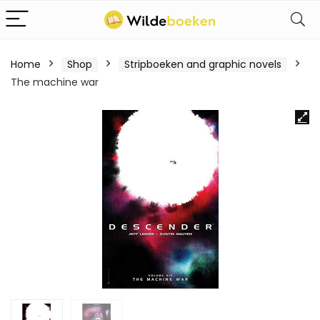
Home
Shop
Stripboeken and graphic novels
The machine war