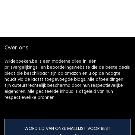
Over ons
Wildeboeken.be is een moderne alles-in-één
prijsvergelijkings- en beoordelingswebsite die de beste deals
biedt die beschikbaar zijn op amazon en u op de hoogte
houdt via de laatst toegevoegde blogs. Alle afbeeldingen
zijn auteursrechtelijk beschermd door hun respectievelijke
eigenaren. Alle geciteerde inhoud is afgeleid van hun
respectievelijke bronnen.
WORD LID VAN ONZE MAILLIJST VOOR BEST