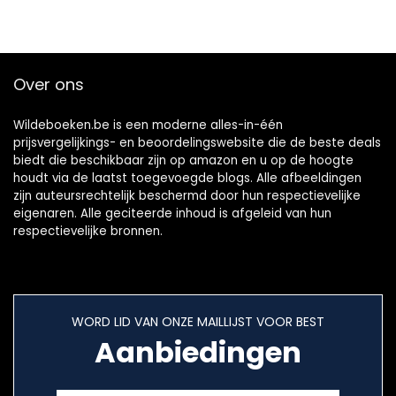
Over ons
Wildeboeken.be is een moderne alles-in-één
prijsvergelijkings- en beoordelingswebsite die de beste deals
biedt die beschikbaar zijn op amazon en u op de hoogte
houdt via de laatst toegevoegde blogs. Alle afbeeldingen
zijn auteursrechtelijk beschermd door hun respectievelijke
eigenaren. Alle geciteerde inhoud is afgeleid van hun
respectievelijke bronnen.
WORD LID VAN ONZE MAILLIJST VOOR BEST
Aanbiedingen