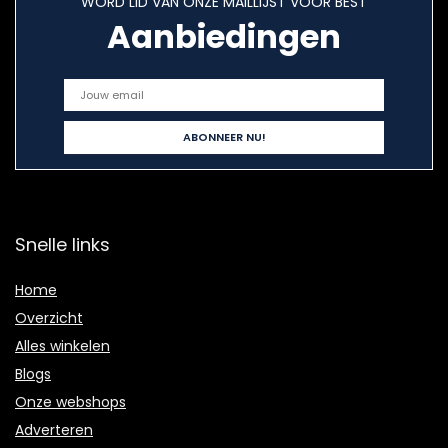
WORD LID VAN ONZE MAILLIJST VOOR BEST
Aanbiedingen
Snelle links
Home
Overzicht
Alles winkelen
Blogs
Onze webshops
Adverteren