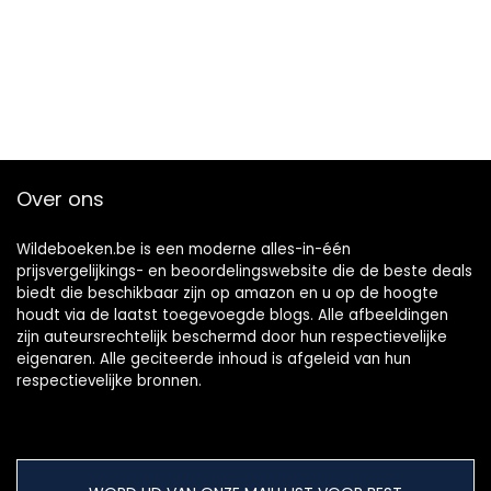
Over ons
Wildeboeken.be is een moderne alles-in-één
prijsvergelijkings- en beoordelingswebsite die de beste deals
biedt die beschikbaar zijn op amazon en u op de hoogte
houdt via de laatst toegevoegde blogs. Alle afbeeldingen
zijn auteursrechtelijk beschermd door hun respectievelijke
eigenaren. Alle geciteerde inhoud is afgeleid van hun
respectievelijke bronnen.