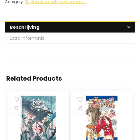
Category:
Stripboeken and graphic novels
Beschrijving
Extra informatie
Related Products