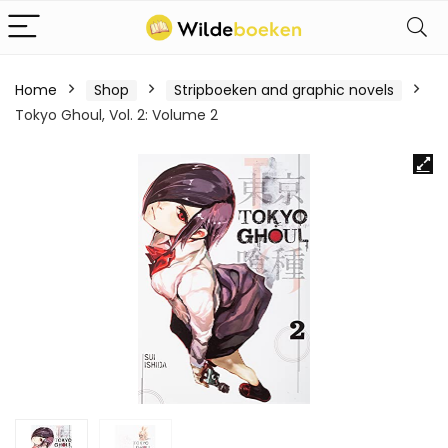
Home
Shop
Stripboeken and graphic novels
Tokyo Ghoul, Vol. 2: Volume 2