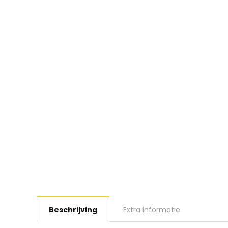
Beschrijving
Extra informatie