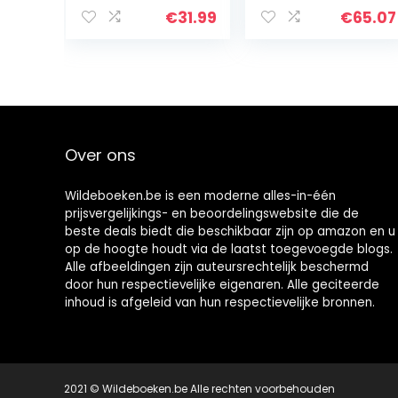
€
31.99
€
65.07
Over ons
Wildeboeken.be is een moderne alles-in-één
prijsvergelijkings- en beoordelingswebsite die de
beste deals biedt die beschikbaar zijn op amazon en u
op de hoogte houdt via de laatst toegevoegde blogs.
Alle afbeeldingen zijn auteursrechtelijk beschermd
door hun respectievelijke eigenaren. Alle geciteerde
inhoud is afgeleid van hun respectievelijke bronnen.
2021 © Wildeboeken.be Alle rechten voorbehouden