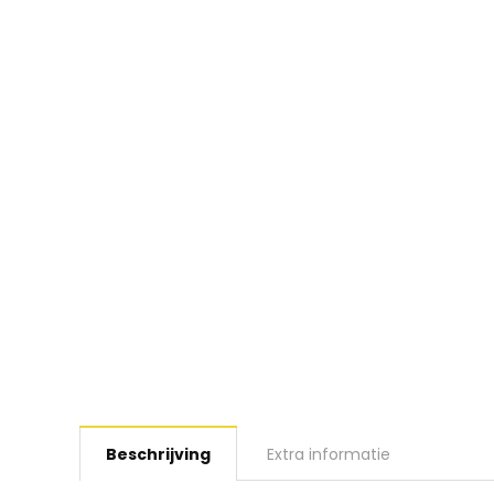
Beschrijving
Extra informatie