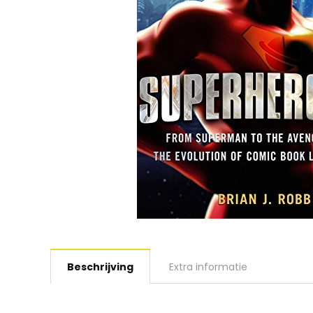
Beschrijving
Extra informatie