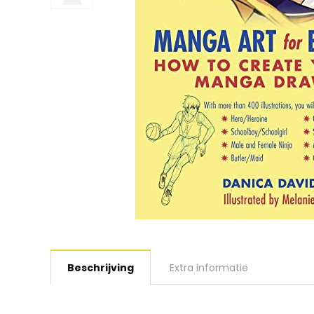
Beschrijving
Extra informatie