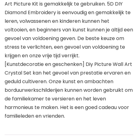
Art Picture Kit is gemakkelijk te gebruiken. 5D DIY
Diamond Embroidery is eenvoudig en gemakkelijk te
leren, volwassenen en kinderen kunnen het
voltooien, en beginners van kunst kunnen je altijd een
gevoel van voldoening geven. De beste keuze om
stress te verlichten, een gevoel van voldoening te
krijgen en onze vrije tijd verrijkt.
[Kunstdecoratie en geschenken] Diy Picture Wall Art
Crystal Set kan het gevoel van prestatie ervaren en
geduld cultiveren. Onze kunst en ambachten
borduurwerkschilderijen kunnen worden gebruikt om
de familiekamer te versieren en het leven
harmonieus te maken. Het is een goed cadeau voor
familieleden en vrienden.