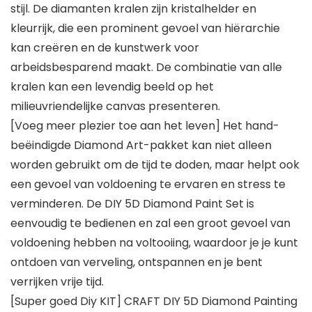
stijl. De diamanten kralen zijn kristalhelder en
kleurrijk, die een prominent gevoel van hiërarchie
kan creëren en de kunstwerk voor
arbeidsbesparend maakt. De combinatie van alle
kralen kan een levendig beeld op het
milieuvriendelijke canvas presenteren.
[Voeg meer plezier toe aan het leven] Het hand-
beëindigde Diamond Art-pakket kan niet alleen
worden gebruikt om de tijd te doden, maar helpt ook
een gevoel van voldoening te ervaren en stress te
verminderen. De DIY 5D Diamond Paint Set is
eenvoudig te bedienen en zal een groot gevoel van
voldoening hebben na voltooiing, waardoor je je kunt
ontdoen van verveling, ontspannen en je bent
verrijken vrije tijd.
[Super goed Diy KIT] CRAFT DIY 5D Diamond Painting