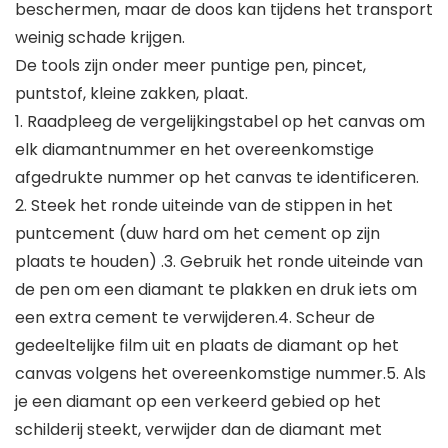
beschermen, maar de doos kan tijdens het transport
weinig schade krijgen.
De tools zijn onder meer puntige pen, pincet,
puntstof, kleine zakken, plaat.
1. Raadpleeg de vergelijkingstabel op het canvas om
elk diamantnummer en het overeenkomstige
afgedrukte nummer op het canvas te identificeren.
2. Steek het ronde uiteinde van de stippen in het
puntcement (duw hard om het cement op zijn
plaats te houden) .3. Gebruik het ronde uiteinde van
de pen om een ​​diamant te plakken en druk iets om
een ​​extra cement te verwijderen.4. Scheur de
gedeeltelijke film uit en plaats de diamant op het
canvas volgens het overeenkomstige nummer.5. Als
je een diamant op een verkeerd gebied op het
schilderij steekt, verwijder dan de diamant met