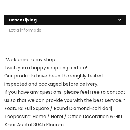
Beschrijving
Extra informatie
“Welcome to my shop
I wish you a happy shopping and life!
Our products have been thoroughly tested,
inspected and packaged before delivery.
If you have any questions, please feel free to contact
us so that we can provide you with the best service. “
Feature: Full Square / Round Diamond-schilderij
Toepassing: Home / Hotel / Office Decoration & Gift
Kleur Aantal 3045 Kleuren