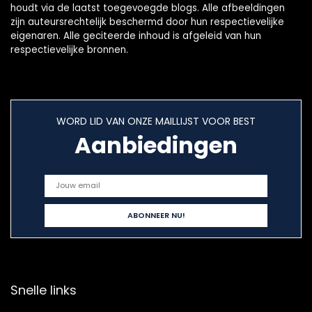
houdt via de laatst toegevoegde blogs. Alle afbeeldingen
zijn auteursrechtelijk beschermd door hun respectievelijke
eigenaren. Alle geciteerde inhoud is afgeleid van hun
respectievelijke bronnen.
WORD LID VAN ONZE MAILLIJST VOOR BEST
Aanbiedingen
Snelle links