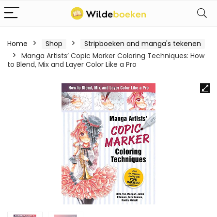
Home
Shop
Stripboeken and manga's tekenen
Manga Artists’ Copic Marker Coloring Techniques: How
to Blend, Mix and Layer Color Like a Pro