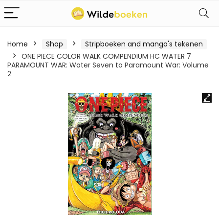
Home
Shop
Stripboeken and manga's tekenen
ONE PIECE COLOR WALK COMPENDIUM HC WATER 7
PARAMOUNT WAR: Water Seven to Paramount War: Volume
2