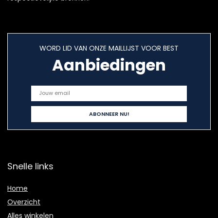
WORD LID VAN ONZE MAILLIJST VOOR BEST
Aanbiedingen
Snelle links
Home
Overzicht
Alles winkelen