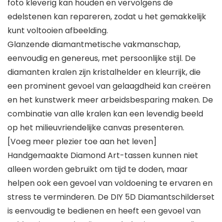
foto kleverig kan houden en vervolgens de
edelstenen kan repareren, zodat u het gemakkelijk
kunt voltooien afbeelding.
Glanzende diamantmetische vakmanschap,
eenvoudig en genereus, met persoonlijke stijl. De
diamanten kralen zijn kristalhelder en kleurrijk, die
een prominent gevoel van gelaagdheid kan creëren
en het kunstwerk meer arbeidsbesparing maken. De
combinatie van alle kralen kan een levendig beeld
op het milieuvriendelijke canvas presenteren.
[Voeg meer plezier toe aan het leven]
Handgemaakte Diamond Art-tassen kunnen niet
alleen worden gebruikt om tijd te doden, maar
helpen ook een gevoel van voldoening te ervaren en
stress te verminderen. De DIY 5D Diamantschilderset
is eenvoudig te bedienen en heeft een gevoel van