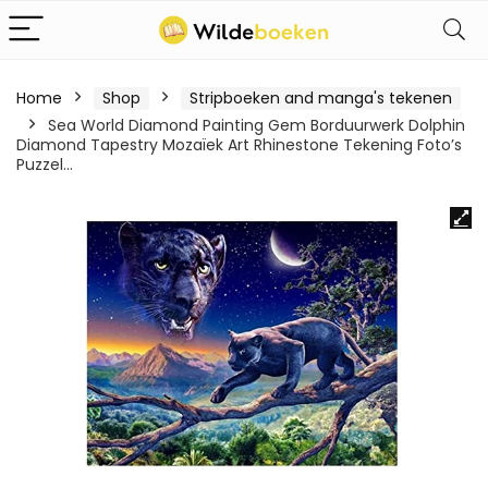
Home
Shop
Stripboeken and manga's tekenen
Sea World Diamond Painting Gem Borduurwerk Dolphin
Diamond Tapestry Mozaïek Art Rhinestone Tekening Foto’s
Puzzel…