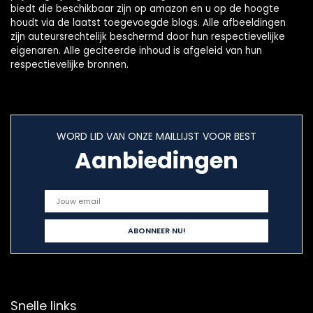
biedt die beschikbaar zijn op amazon en u op de hoogte
houdt via de laatst toegevoegde blogs. Alle afbeeldingen
zijn auteursrechtelijk beschermd door hun respectievelijke
eigenaren. Alle geciteerde inhoud is afgeleid van hun
respectievelijke bronnen.
WORD LID VAN ONZE MAILLIJST VOOR BEST
Aanbiedingen
Snelle links