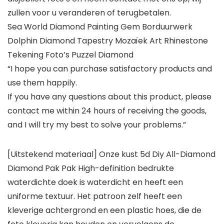
zullen voor u veranderen of terugbetalen.
Sea World Diamond Painting Gem Borduurwerk
Dolphin Diamond Tapestry Mozaïek Art Rhinestone
Tekening Foto’s Puzzel Diamond
“I hope you can purchase satisfactory products and
use them happily.
If you have any questions about this product, please
contact me within 24 hours of receiving the goods,
and I will try my best to solve your problems.”
[Uitstekend materiaal] Onze kust 5d Diy All-Diamond
Diamond Pak Pak High-definition bedrukte
waterdichte doek is waterdicht en heeft een
uniforme textuur. Het patroon zelf heeft een
kleverige achtergrond en een plastic hoes, die de