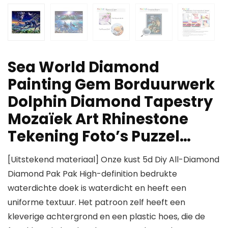
Sea World Diamond
Painting Gem Borduurwerk
Dolphin Diamond Tapestry
Mozaïek Art Rhinestone
Tekening Foto’s Puzzel…
[Uitstekend materiaal] Onze kust 5d Diy All-Diamond
Diamond Pak Pak High-definition bedrukte
waterdichte doek is waterdicht en heeft een
uniforme textuur. Het patroon zelf heeft een
kleverige achtergrond en een plastic hoes, die de