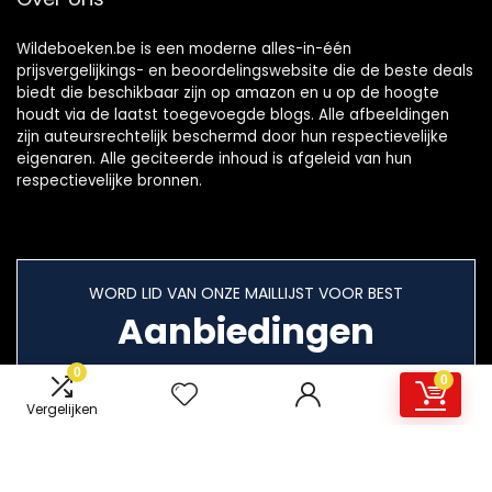
Wildeboeken.be is een moderne alles-in-één
prijsvergelijkings- en beoordelingswebsite die de beste deals
biedt die beschikbaar zijn op amazon en u op de hoogte
houdt via de laatst toegevoegde blogs. Alle afbeeldingen
zijn auteursrechtelijk beschermd door hun respectievelijke
eigenaren. Alle geciteerde inhoud is afgeleid van hun
respectievelijke bronnen.
WORD LID VAN ONZE MAILLIJST VOOR BEST
Aanbiedingen
0
0
Vergelijken