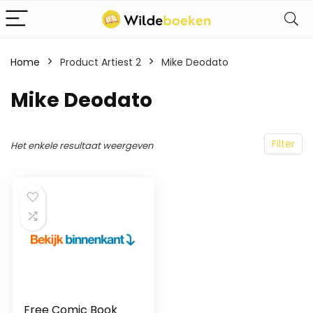
Home
Product Artiest 2
Mike Deodato
Mike Deodato
Filter
Het enkele resultaat weergeven
Free Comic Book