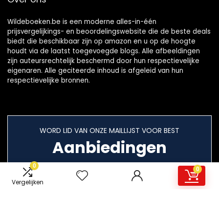
Wildeboeken.be is een moderne alles-in-één
prijsvergelijkings- en beoordelingswebsite die de beste deals
biedt die beschikbaar zijn op amazon en u op de hoogte
houdt via de laatst toegevoegde blogs. Alle afbeeldingen
zijn auteursrechtelijk beschermd door hun respectievelijke
eigenaren. Alle geciteerde inhoud is afgeleid van hun
respectievelijke bronnen.
WORD LID VAN ONZE MAILLIJST VOOR BEST
Aanbiedingen
0
0
Vergelijken