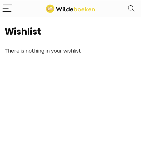
Wishlist
There is nothing in your wishlist