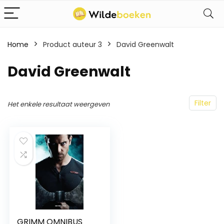
Home
Product auteur 3
David Greenwalt
David Greenwalt
Filter
Het enkele resultaat weergeven
GRIMM OMNIBUS