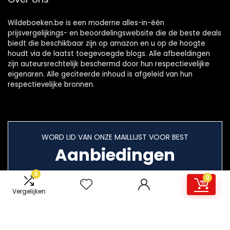
Wildeboeken.be is een moderne alles-in-één
prijsvergelijkings- en beoordelingswebsite die de beste deals
biedt die beschikbaar zijn op amazon en u op de hoogte
houdt via de laatst toegevoegde blogs. Alle afbeeldingen
zijn auteursrechtelijk beschermd door hun respectievelijke
eigenaren. Alle geciteerde inhoud is afgeleid van hun
respectievelijke bronnen.
WORD LID VAN ONZE MAILLIJST VOOR BEST
Aanbiedingen
0
0
Vergelijken