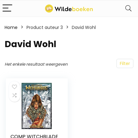
Home
Product auteur 3
David Wohl
David Wohl
Filter
Het enkele resultaat weergeven
COMP WITCHBLADE