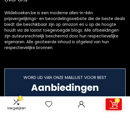
Wildeboeken.be is een moderne alles-in-één
prijsvergelijkings- en beoordelingswebsite die de beste deals
biedt die beschikbaar zijn op amazon en u op de hoogte
houdt via de laatst toegevoegde blogs. Alle afbeeldingen
zijn auteursrechtelijk beschermd door hun respectievelijke
eigenaren. Alle geciteerde inhoud is afgeleid van hun
respectievelijke bronnen.
WORD LID VAN ONZE MAILLIJST VOOR BEST
Aanbiedingen
0
0
Vergelijken