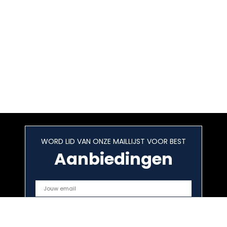
WORD LID VAN ONZE MAILLIJST VOOR BEST
Aanbiedingen