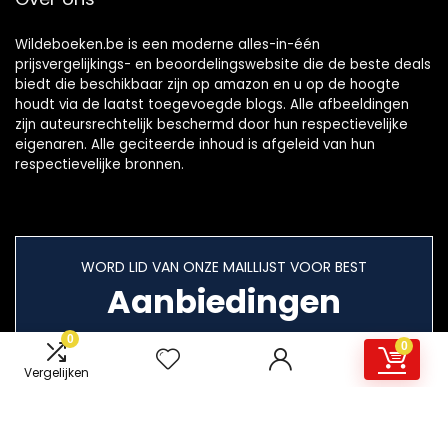
Wildeboeken.be is een moderne alles-in-één
prijsvergelijkings- en beoordelingswebsite die de beste deals
biedt die beschikbaar zijn op amazon en u op de hoogte
houdt via de laatst toegevoegde blogs. Alle afbeeldingen
zijn auteursrechtelijk beschermd door hun respectievelijke
eigenaren. Alle geciteerde inhoud is afgeleid van hun
respectievelijke bronnen.
WORD LID VAN ONZE MAILLIJST VOOR BEST
Aanbiedingen
0
0
Vergelijken