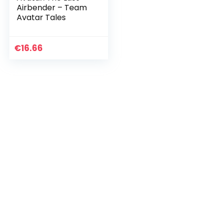
Airbender – Team
Avatar Tales
€
16.66