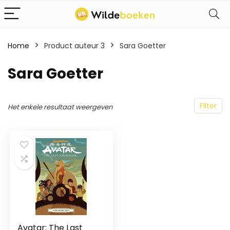
Home
Product auteur 3
Sara Goetter
Sara Goetter
Filter
Het enkele resultaat weergeven
Avatar: The Last