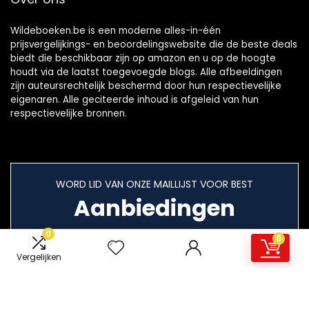
Wildeboeken.be is een moderne alles-in-één
prijsvergelijkings- en beoordelingswebsite die de beste deals
biedt die beschikbaar zijn op amazon en u op de hoogte
houdt via de laatst toegevoegde blogs. Alle afbeeldingen
zijn auteursrechtelijk beschermd door hun respectievelijke
eigenaren. Alle geciteerde inhoud is afgeleid van hun
respectievelijke bronnen.
WORD LID VAN ONZE MAILLIJST VOOR BEST
Aanbiedingen
0
0
Vergelijken