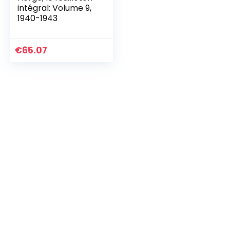
intégral: Volume 9,
1940-1943
€
65.07