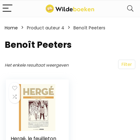
Home
Product auteur 4
Benoît Peeters
Benoît Peeters
Filter
Het enkele resultaat weergeven
Hergé, le feuilleton