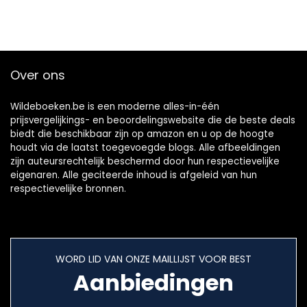
Over ons
Wildeboeken.be is een moderne alles-in-één
prijsvergelijkings- en beoordelingswebsite die de beste deals
biedt die beschikbaar zijn op amazon en u op de hoogte
houdt via de laatst toegevoegde blogs. Alle afbeeldingen
zijn auteursrechtelijk beschermd door hun respectievelijke
eigenaren. Alle geciteerde inhoud is afgeleid van hun
respectievelijke bronnen.
WORD LID VAN ONZE MAILLIJST VOOR BEST
Aanbiedingen