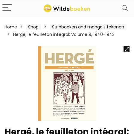
Home
Shop
Stripboeken and manga's tekenen
Hergé, le feuilleton intégral: Volume 9, 1940-1943
Hergé, le feuilleton intégral: