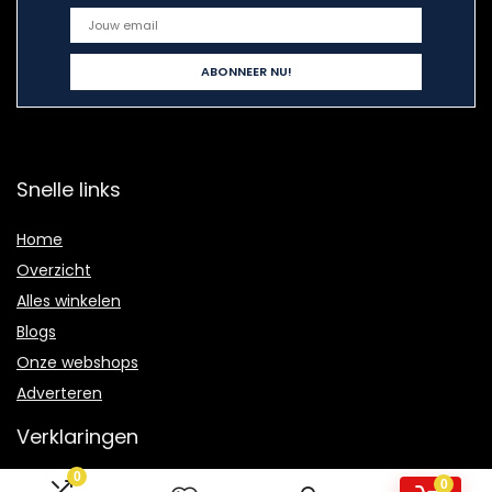
Snelle links
Home
Overzicht
Alles winkelen
Blogs
Onze webshops
Adverteren
Verklaringen
0
Privacybeleid
0