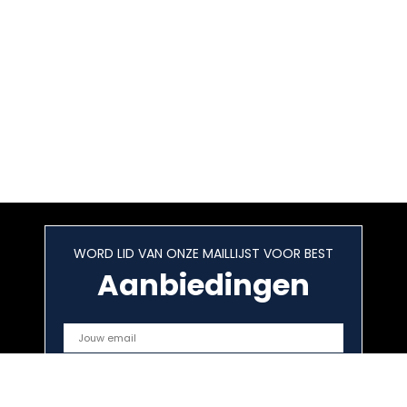
WORD LID VAN ONZE MAILLIJST VOOR BEST
Aanbiedingen