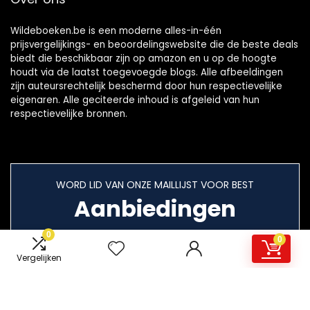
Wildeboeken.be is een moderne alles-in-één
prijsvergelijkings- en beoordelingswebsite die de beste deals
biedt die beschikbaar zijn op amazon en u op de hoogte
houdt via de laatst toegevoegde blogs. Alle afbeeldingen
zijn auteursrechtelijk beschermd door hun respectievelijke
eigenaren. Alle geciteerde inhoud is afgeleid van hun
respectievelijke bronnen.
WORD LID VAN ONZE MAILLIJST VOOR BEST
Aanbiedingen
0
0
Vergelijken