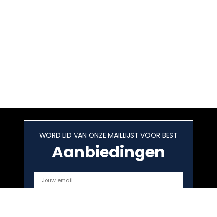
WORD LID VAN ONZE MAILLIJST VOOR BEST
Aanbiedingen