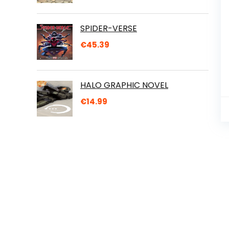
SPIDER-VERSE
€
45.39
HALO GRAPHIC NOVEL
€
14.99