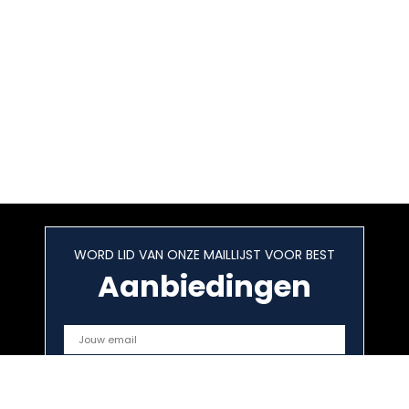
WORD LID VAN ONZE MAILLIJST VOOR BEST
Aanbiedingen