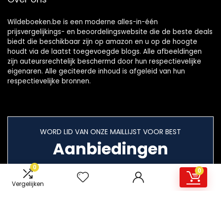
Wildeboeken.be is een moderne alles-in-één
prijsvergelijkings- en beoordelingswebsite die de beste deals
biedt die beschikbaar zijn op amazon en u op de hoogte
houdt via de laatst toegevoegde blogs. Alle afbeeldingen
zijn auteursrechtelijk beschermd door hun respectievelijke
eigenaren. Alle geciteerde inhoud is afgeleid van hun
respectievelijke bronnen.
WORD LID VAN ONZE MAILLIJST VOOR BEST
Aanbiedingen
0
0
Vergelijken