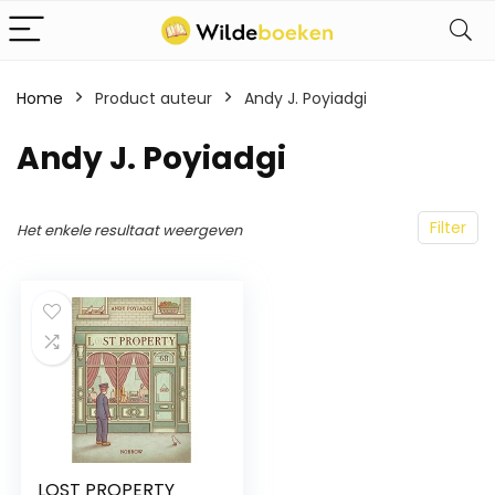
Home
Product auteur
Andy J. Poyiadgi
Andy J. Poyiadgi
Filter
Het enkele resultaat weergeven
LOST PROPERTY