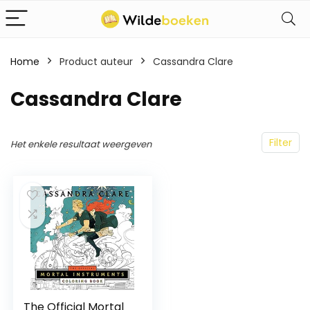
Home
Product auteur
Cassandra Clare
Cassandra Clare
Filter
Het enkele resultaat weergeven
The Official Mortal