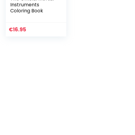
Instruments
Coloring Book
€
16.95