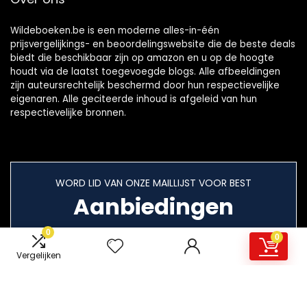
Wildeboeken.be is een moderne alles-in-één
prijsvergelijkings- en beoordelingswebsite die de beste deals
biedt die beschikbaar zijn op amazon en u op de hoogte
houdt via de laatst toegevoegde blogs. Alle afbeeldingen
zijn auteursrechtelijk beschermd door hun respectievelijke
eigenaren. Alle geciteerde inhoud is afgeleid van hun
respectievelijke bronnen.
WORD LID VAN ONZE MAILLIJST VOOR BEST
Aanbiedingen
0
0
Vergelijken