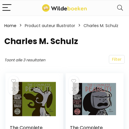
Home
Product auteur Illustrator
Charles M. Schulz
Charles M. Schulz
Filter
Toont alle 3 resultaten
The Complete
The Complete