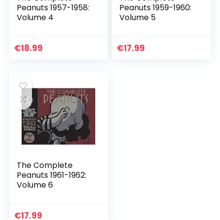
Peanuts 1957-1958:
Peanuts 1959-1960:
Volume 4
Volume 5
€
18.99
€
17.99
The Complete
Peanuts 1961-1962:
Volume 6
€
17.99