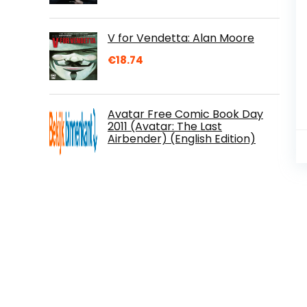
V for Vendetta: Alan Moore
€
18.74
Avatar Free Comic Book Day
2011 (Avatar: The Last
Airbender) (English Edition)