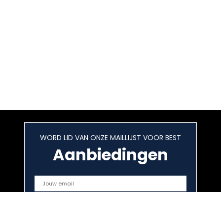
WORD LID VAN ONZE MAILLIJST VOOR BEST
Aanbiedingen