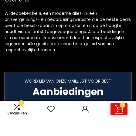
Wildeboeken.be is een moderne alles-in-één
prijsvergelijkings- en beoordelingswebsite die de beste deals
biedt die beschikbaar zijn op amazon en u op de hoogte
houdt via de laatst toegevoegde blogs. Alle afbeeldingen
zijn auteursrechtelijk beschermd door hun respectievelijke
eigenaren. Alle geciteerde inhoud is afgeleid van hun
respectievelijke bronnen.
WORD LID VAN ONZE MAILLIJST VOOR BEST
Aanbiedingen
0
0
Vergelijken