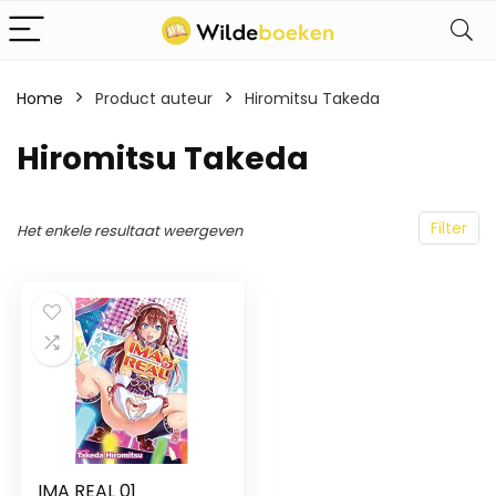
Home
Product auteur
Hiromitsu Takeda
Hiromitsu Takeda
Filter
Het enkele resultaat weergeven
IMA REAL 01