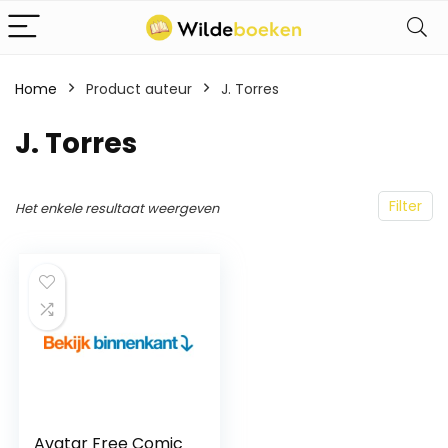
Home
Product auteur
J. Torres
J. Torres
Filter
Het enkele resultaat weergeven
Avatar Free Comic