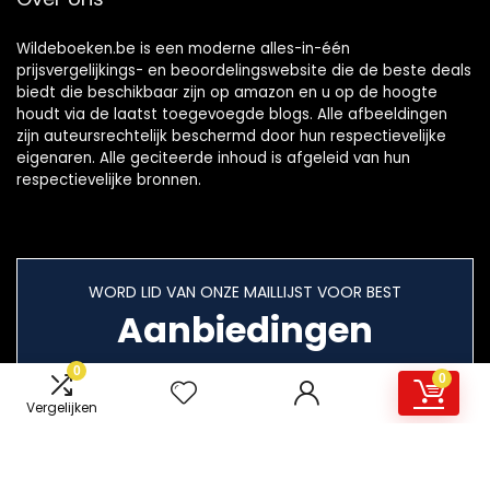
Wildeboeken.be is een moderne alles-in-één
prijsvergelijkings- en beoordelingswebsite die de beste deals
biedt die beschikbaar zijn op amazon en u op de hoogte
houdt via de laatst toegevoegde blogs. Alle afbeeldingen
zijn auteursrechtelijk beschermd door hun respectievelijke
eigenaren. Alle geciteerde inhoud is afgeleid van hun
respectievelijke bronnen.
WORD LID VAN ONZE MAILLIJST VOOR BEST
Aanbiedingen
0
0
Vergelijken