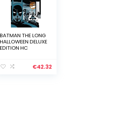
BATMAN THE LONG
HALLOWEEN DELUXE
EDITION HC
€
42.32