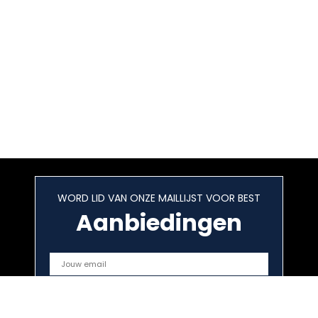
WORD LID VAN ONZE MAILLIJST VOOR BEST
Aanbiedingen