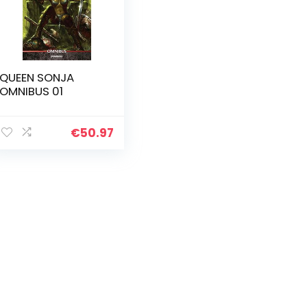
QUEEN SONJA
OMNIBUS 01
€
50.97