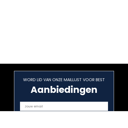
WORD LID VAN ONZE MAILLIJST VOOR BEST
Aanbiedingen