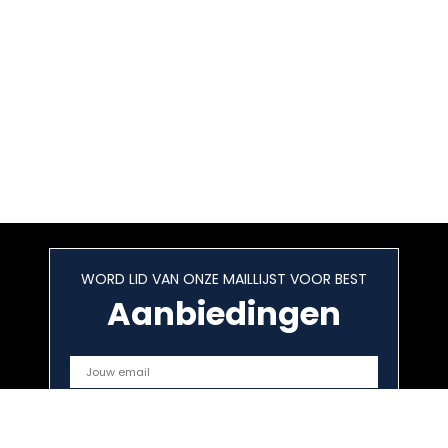
WORD LID VAN ONZE MAILLIJST VOOR BEST
Aanbiedingen