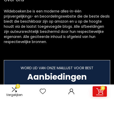
Wildeboeken.be is een moderne alles-in-één
prijsvergelijkings- en beoordelingswebsite die de beste deals
biedt die beschikbaar zijn op amazon en u op de hoogte
houdt via de laatst toegevoegde blogs. Alle afbeeldingen
zijn auteursrechtelijk beschermd door hun respectievelijke
eigenaren. Alle geciteerde inhoud is afgeleid van hun
respectievelijke bronnen.
WORD LID VAN ONZE MAILLIJST VOOR BEST
Aanbiedingen
0
0
Vergelijken