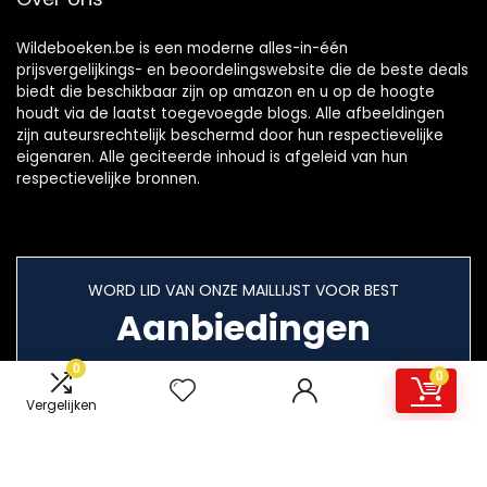
Wildeboeken.be is een moderne alles-in-één
prijsvergelijkings- en beoordelingswebsite die de beste deals
biedt die beschikbaar zijn op amazon en u op de hoogte
houdt via de laatst toegevoegde blogs. Alle afbeeldingen
zijn auteursrechtelijk beschermd door hun respectievelijke
eigenaren. Alle geciteerde inhoud is afgeleid van hun
respectievelijke bronnen.
WORD LID VAN ONZE MAILLIJST VOOR BEST
Aanbiedingen
0
0
Vergelijken