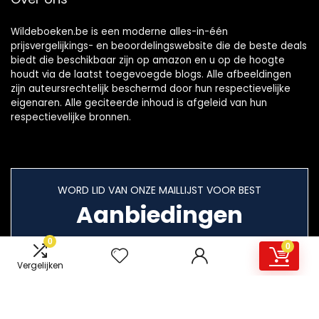
Wildeboeken.be is een moderne alles-in-één
prijsvergelijkings- en beoordelingswebsite die de beste deals
biedt die beschikbaar zijn op amazon en u op de hoogte
houdt via de laatst toegevoegde blogs. Alle afbeeldingen
zijn auteursrechtelijk beschermd door hun respectievelijke
eigenaren. Alle geciteerde inhoud is afgeleid van hun
respectievelijke bronnen.
WORD LID VAN ONZE MAILLIJST VOOR BEST
Aanbiedingen
0
0
Vergelijken