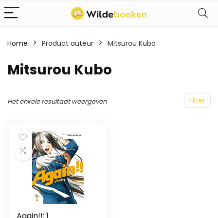
Home
Product auteur
Mitsurou Kubo
Mitsurou Kubo
Filter
Het enkele resultaat weergeven
Again!!: 1