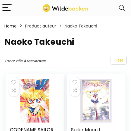
Home
Product auteur
Naoko Takeuchi
Naoko Takeuchi
Filter
Toont alle 4 resultaten
CODENAME SAILOR
Sailor Moon 1