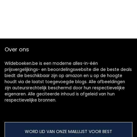
Over ons
Wildeboeken.be is een moderne alles-in-één
prijsvergelijkings- en beoordelingswebsite die de beste deals
biedt die beschikbaar zijn op amazon en u op de hoogte
houdt via de laatst toegevoegde blogs. Alle afbeeldingen
zijn auteursrechtelijk beschermd door hun respectievelijke
eigenaren. Alle geciteerde inhoud is afgeleid van hun
respectievelijke bronnen.
WORD LID VAN ONZE MAILLIJST VOOR BEST