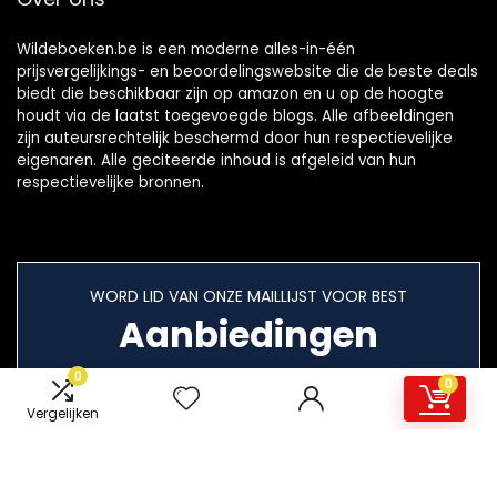
Wildeboeken.be is een moderne alles-in-één
prijsvergelijkings- en beoordelingswebsite die de beste deals
biedt die beschikbaar zijn op amazon en u op de hoogte
houdt via de laatst toegevoegde blogs. Alle afbeeldingen
zijn auteursrechtelijk beschermd door hun respectievelijke
eigenaren. Alle geciteerde inhoud is afgeleid van hun
respectievelijke bronnen.
WORD LID VAN ONZE MAILLIJST VOOR BEST
Aanbiedingen
0
0
Vergelijken