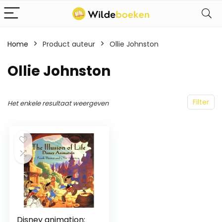
Home
Product auteur
Ollie Johnston
Ollie Johnston
Filter
Het enkele resultaat weergeven
Disney animation: