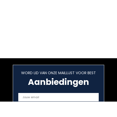
WORD LID VAN ONZE MAILLIJST VOOR BEST
Aanbiedingen