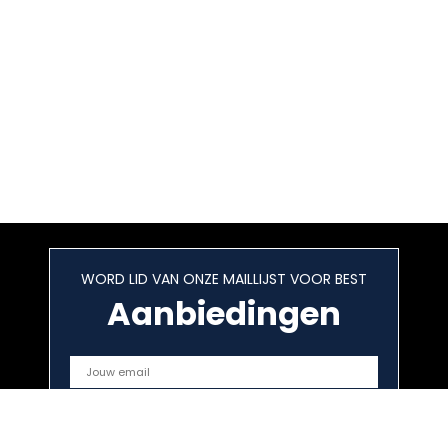
WORD LID VAN ONZE MAILLIJST VOOR BEST
Aanbiedingen