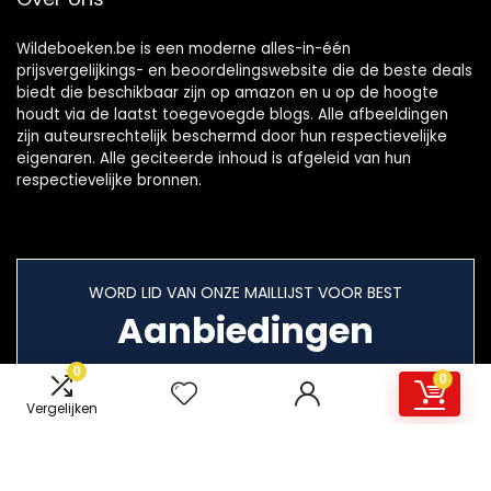
Wildeboeken.be is een moderne alles-in-één
prijsvergelijkings- en beoordelingswebsite die de beste deals
biedt die beschikbaar zijn op amazon en u op de hoogte
houdt via de laatst toegevoegde blogs. Alle afbeeldingen
zijn auteursrechtelijk beschermd door hun respectievelijke
eigenaren. Alle geciteerde inhoud is afgeleid van hun
respectievelijke bronnen.
WORD LID VAN ONZE MAILLIJST VOOR BEST
Aanbiedingen
0
0
Vergelijken