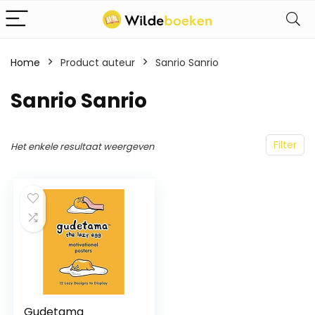
Home
Product auteur
Sanrio Sanrio
Sanrio Sanrio
Filter
Het enkele resultaat weergeven
Gudetama