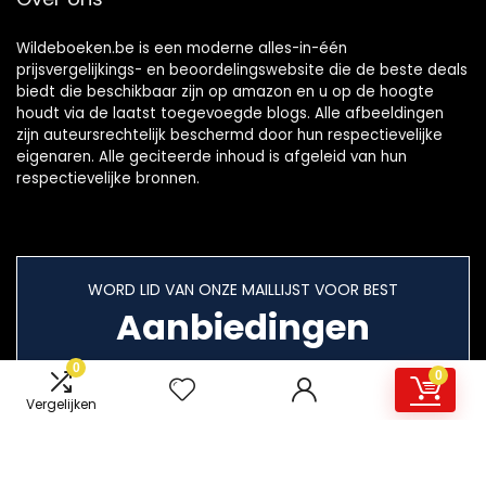
Wildeboeken.be is een moderne alles-in-één
prijsvergelijkings- en beoordelingswebsite die de beste deals
biedt die beschikbaar zijn op amazon en u op de hoogte
houdt via de laatst toegevoegde blogs. Alle afbeeldingen
zijn auteursrechtelijk beschermd door hun respectievelijke
eigenaren. Alle geciteerde inhoud is afgeleid van hun
respectievelijke bronnen.
WORD LID VAN ONZE MAILLIJST VOOR BEST
Aanbiedingen
0
0
Vergelijken