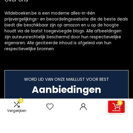
Wildeboeken.be is een moderne alles-in-één
prijsvergelijkings- en beoordelingswebsite die de beste deals
biedt die beschikbaar zijn op amazon en u op de hoogte
houdt via de laatst toegevoegde blogs. Alle afbeeldingen
zijn auteursrechtelijk beschermd door hun respectievelijke
eigenaren. Alle geciteerde inhoud is afgeleid van hun
respectievelijke bronnen.
WORD LID VAN ONZE MAILLIJST VOOR BEST
Aanbiedingen
0
0
Vergelijken