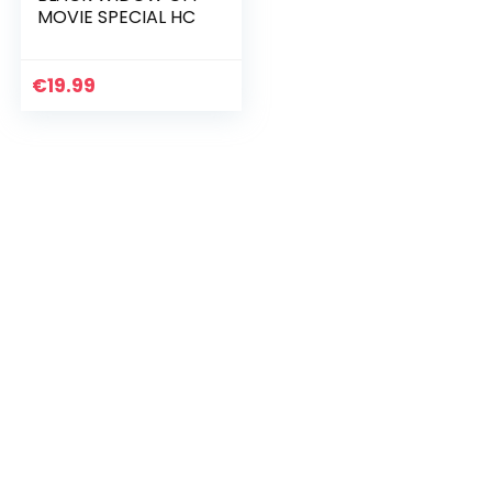
MOVIE SPECIAL HC
€
19.99