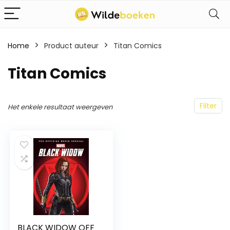
Home
Product auteur
Titan Comics
Titan Comics
Filter
Het enkele resultaat weergeven
BLACK WIDOW OFF