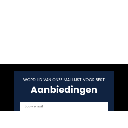
WORD LID VAN ONZE MAILLIJST VOOR BEST
Aanbiedingen