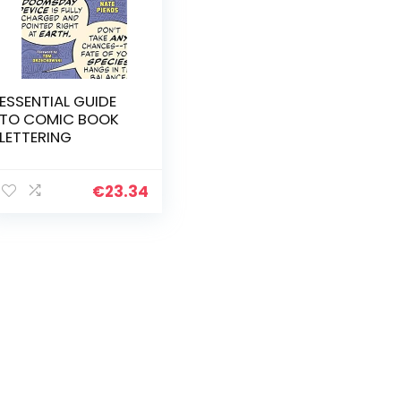
ESSENTIAL GUIDE
TO COMIC BOOK
LETTERING
€
23.34