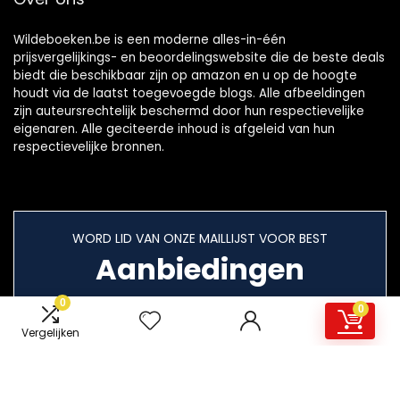
Wildeboeken.be is een moderne alles-in-één
prijsvergelijkings- en beoordelingswebsite die de beste deals
biedt die beschikbaar zijn op amazon en u op de hoogte
houdt via de laatst toegevoegde blogs. Alle afbeeldingen
zijn auteursrechtelijk beschermd door hun respectievelijke
eigenaren. Alle geciteerde inhoud is afgeleid van hun
respectievelijke bronnen.
WORD LID VAN ONZE MAILLIJST VOOR BEST
Aanbiedingen
0
0
Vergelijken