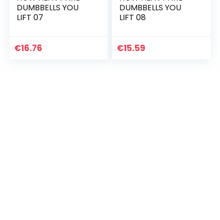
DUMBBELLS YOU
DUMBBELLS YOU
LIFT 07
LIFT 08
€
16.76
€
15.59