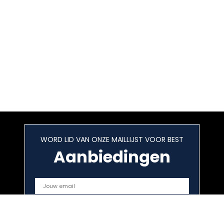
WORD LID VAN ONZE MAILLIJST VOOR BEST
Aanbiedingen