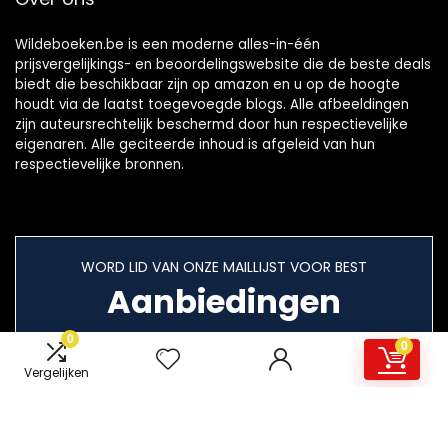
Wildeboeken.be is een moderne alles-in-één
prijsvergelijkings- en beoordelingswebsite die de beste deals
biedt die beschikbaar zijn op amazon en u op de hoogte
houdt via de laatst toegevoegde blogs. Alle afbeeldingen
zijn auteursrechtelijk beschermd door hun respectievelijke
eigenaren. Alle geciteerde inhoud is afgeleid van hun
respectievelijke bronnen.
WORD LID VAN ONZE MAILLIJST VOOR BEST
Aanbiedingen
0
0
Vergelijken