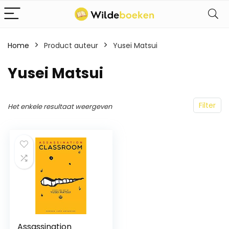
Home
Product auteur
Yusei Matsui
Yusei Matsui
Filter
Het enkele resultaat weergeven
Assassination