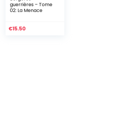
guerrières – Tome
02: La Menace
€
15.50