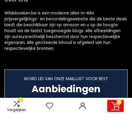
Wildeboeken.be is een moderne alles-in-één
prijsvergelijkings- en beoordelingswebsite die de beste deals
biedt die beschikbaar zijn op amazon en u op de hoogte
houdt via de laatst toegevoegde blogs. Alle afbeeldingen
zijn auteursrechtelijk beschermd door hun respectievelijke
eigenaren. Alle geciteerde inhoud is afgeleid van hun
respectievelijke bronnen.
WORD LID VAN ONZE MAILLIJST VOOR BEST
Aanbiedingen
0
0
Vergelijken