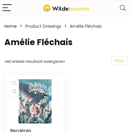
Home
Product Drawings
Amélie Fléchais
Amélie Fléchais
Filter
Het enkele resultaat weergeven
Bergères