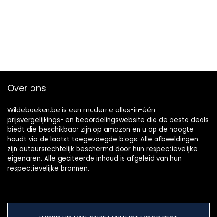
Over ons
Wildeboeken.be is een moderne alles-in-één
prijsvergelijkings- en beoordelingswebsite die de beste deals
biedt die beschikbaar zijn op amazon en u op de hoogte
houdt via de laatst toegevoegde blogs. Alle afbeeldingen
zijn auteursrechtelijk beschermd door hun respectievelijke
eigenaren. Alle geciteerde inhoud is afgeleid van hun
respectievelijke bronnen.