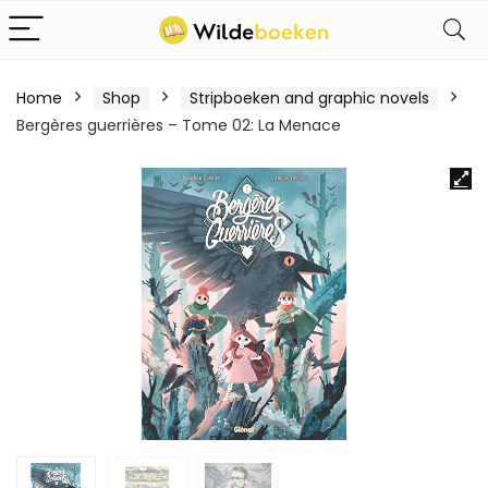
Home
Shop
Stripboeken and graphic novels
Bergères guerrières – Tome 02: La Menace