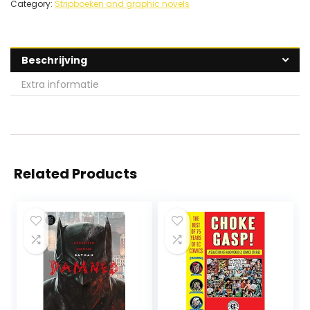
Category:
Stripboeken and graphic novels
Beschrijving
Extra informatie
Related Products