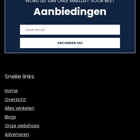
WORD LID VAN ONZE MAILLIJST VOOR BEST
Aanbiedingen
Snelle links
Home
Overzicht
Alles winkelen
Blogs
Onze webshops
Adverteren